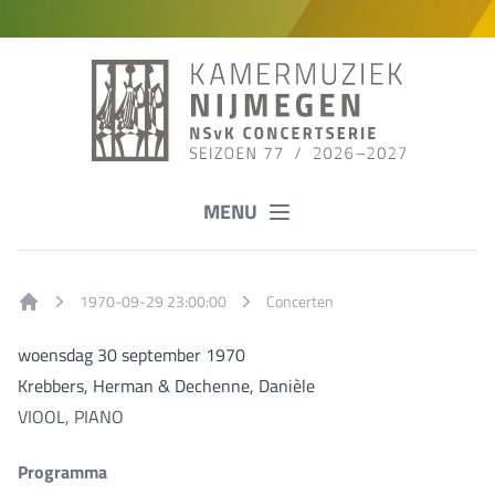
MENU
1970-09-29 23:00:00
Concerten
Home
woensdag 30 september 1970
Krebbers, Herman & Dechenne, Danièle
VIOOL, PIANO
Programma