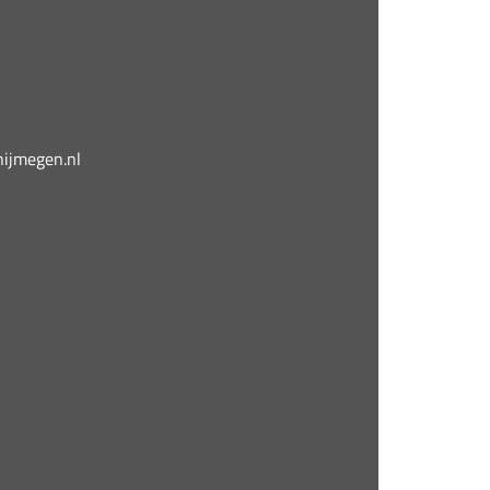
jmegen.nl