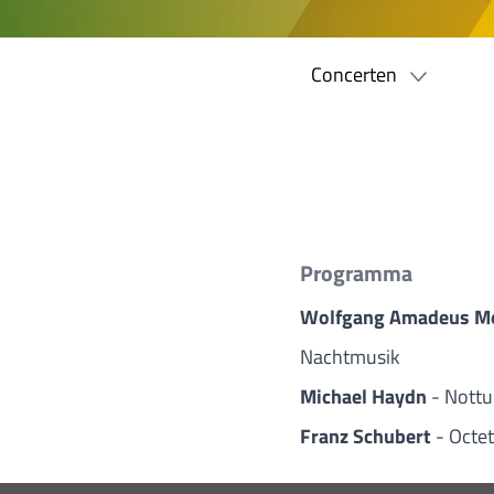
Concerten
Programma
Wolfgang Amadeus M
Nachtmusik
Michael Haydn
- Nottu
Franz Schubert
- Octet