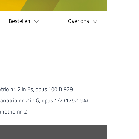
Bestellen
Over ons
trio nr. 2 in Es, opus 100 D 929
ianotrio nr. 2 in G, opus 1/2 (1792-94)
anotrio nr. 2