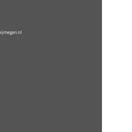
jmegen.nl