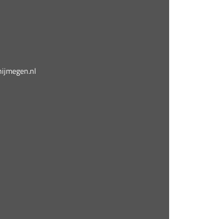
jmegen.nl