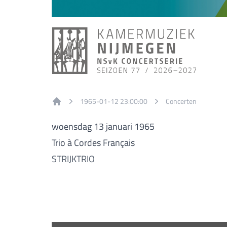
1965-01-12 23:00:00
Concerten
Home
woensdag 13 januari 1965
Trio à Cordes Français
STRIJKTRIO