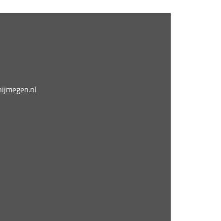
jmegen.nl