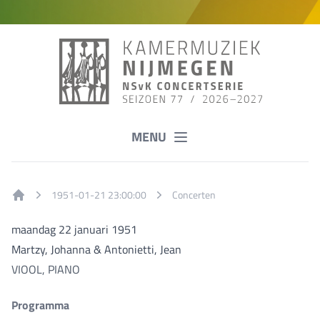
MENU
1951-01-21 23:00:00
Concerten
Home
maandag 22 januari 1951
Martzy, Johanna & Antonietti, Jean
VIOOL, PIANO
Programma