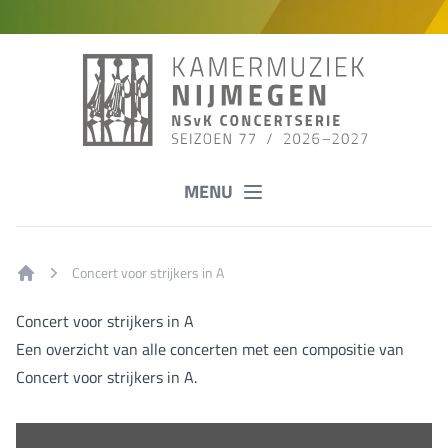
MENU
Concert voor strijkers in A
Home
Concert voor strijkers in A
Een overzicht van alle concerten met een compositie van
Concert voor strijkers in A.