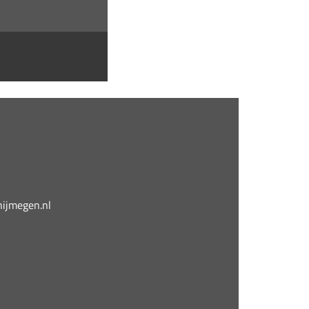
jmegen.nl