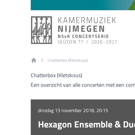
Chatterbox (Kletskous)
Home
Chatterbox (Kletskous)
Een overzicht van alle concerten met een com
dinsdag 13 november 2018, 20:15
Hexagon Ensemble & Duo 