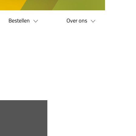
Bestellen
Over ons