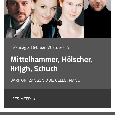
maandag 23 februari 2026, 20:15
Mittelhammer, Hölscher,
Krijgh, Schuch
BARITON (ZANG), VIOOL, CELLO, PIANO
LEES MEER →