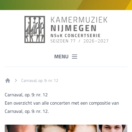
MENU
Carnaval, op. 9: nr. 12
Home
Carnaval, op. 9: nr. 12
Een overzicht van alle concerten met een compositie van
Carnaval, op. 9: nr. 12.