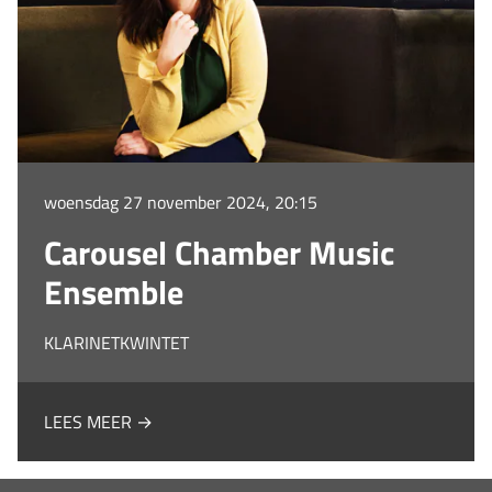
woensdag 27 november 2024, 20:15
Carousel Chamber Music
Ensemble
KLARINETKWINTET
LEES MEER →