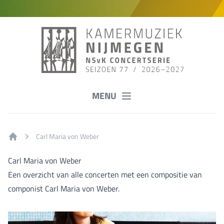
MENU
Carl Maria von Weber
Home
Carl Maria von Weber
Een overzicht van alle concerten met een compositie van
componist Carl Maria von Weber.