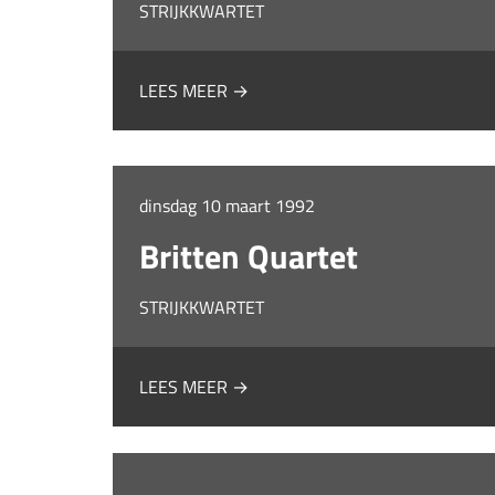
STRIJKKWARTET
LEES MEER →
dinsdag 10 maart 1992
Britten Quartet
STRIJKKWARTET
LEES MEER →