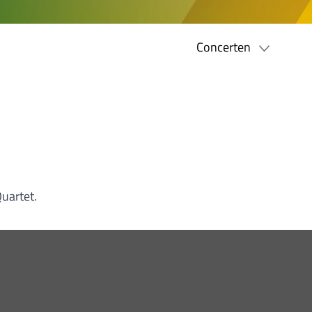
Concerten
Quartet.