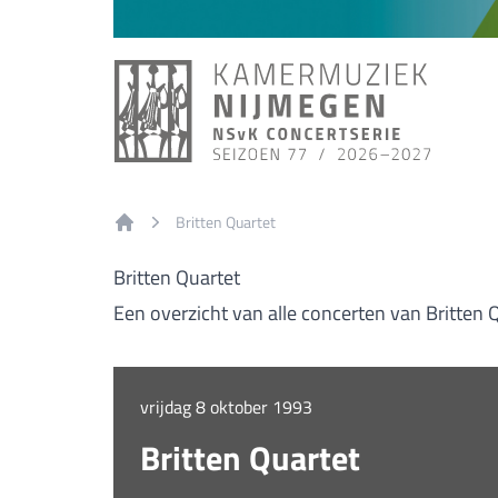
Britten Quartet
Home
Britten Quartet
Een overzicht van alle concerten van Britten 
vrijdag 8 oktober 1993
Britten Quartet