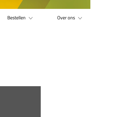
Bestellen
Over ons