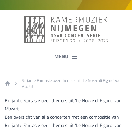
MENU
Briljante Fantasie over thema's uit 'Le Nozze di Figaro' van
Mozart
Home
Briljante Fantasie over thema's uit 'Le Nozze di Figaro' van
Mozart
Een overzicht van alle concerten met een compositie van
Briljante Fantasie over thema's uit 'Le Nozze di Figaro' van