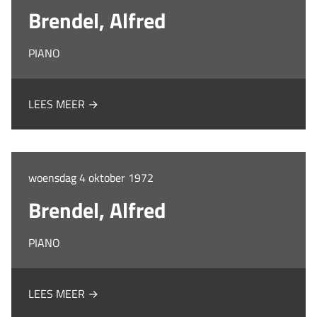
Brendel, Alfred
PIANO
LEES MEER →
woensdag 4 oktober 1972
Brendel, Alfred
PIANO
LEES MEER →