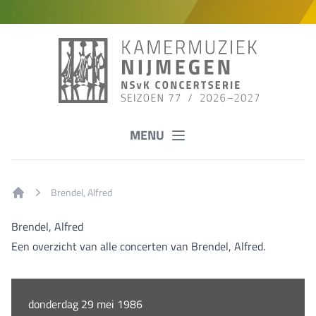
MENU
Brendel, Alfred
Home
Brendel, Alfred
Een overzicht van alle concerten van Brendel, Alfred.
donderdag 29 mei 1986