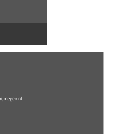
jmegen.nl