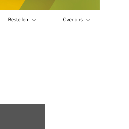
Bestellen
Over ons