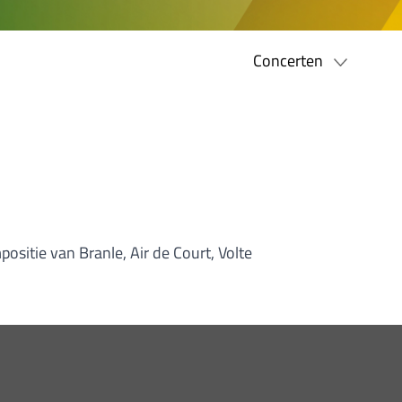
Concerten
ositie van Branle, Air de Court, Volte