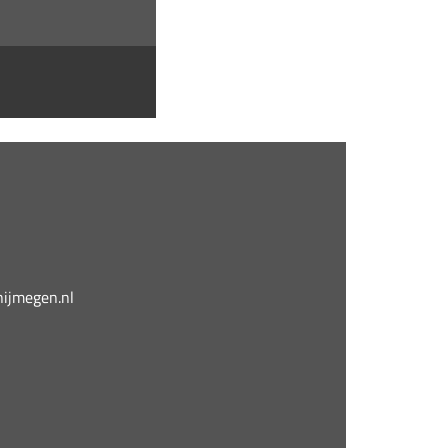
jmegen.nl