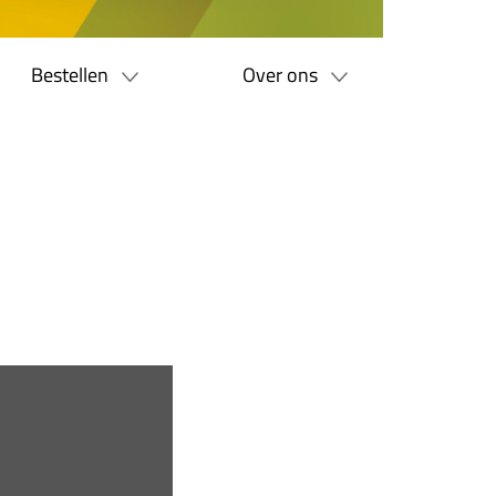
Bestellen
Over ons