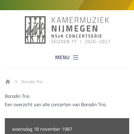
MENU
Borodin Trio
Home
Borodin Trio
Een overzicht van alle concerten van Borodin Trio.
woensdag 18 november 1987