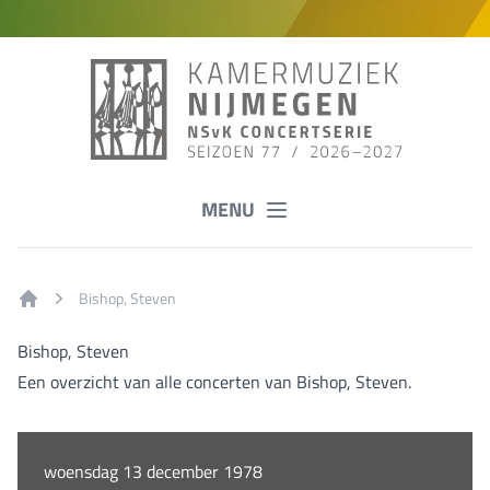
MENU
Bishop, Steven
Home
Bishop, Steven
Een overzicht van alle concerten van Bishop, Steven.
woensdag 13 december 1978