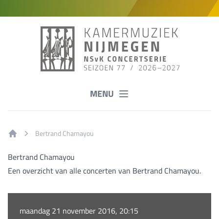
MENU
Bertrand Chamayou
Home
Bertrand Chamayou
Een overzicht van alle concerten van Bertrand Chamayou.
maandag 21 november 2016, 20:15