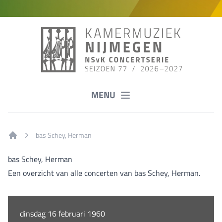
MENU
bas Schey, Herman
Home
bas Schey, Herman
Een overzicht van alle concerten van bas Schey, Herman.
dinsdag 16 februari 1960