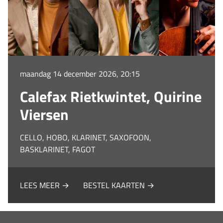
maandag 14 december 2026, 20:15
Calefax Rietkwintet, Quirine
Viersen
CELLO, HOBO, KLARINET, SAXOFOON,
BASKLARINET, FAGOT
LEES MEER →
BESTEL KAARTEN →