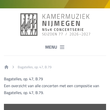
MENU
Bagatelles, op. 47, B.79
Home
Bagatelles, op. 47, B.79
Een overzicht van alle concerten met een compositie van
Bagatelles, op. 47, B.79.