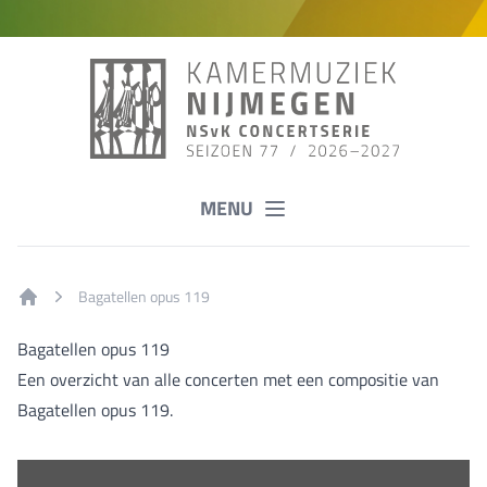
MENU
Bagatellen opus 119
Home
Bagatellen opus 119
Een overzicht van alle concerten met een compositie van
Bagatellen opus 119.