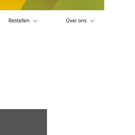
Bestellen
Over ons