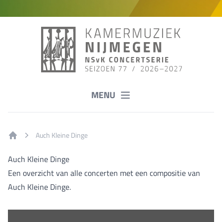
MENU
Auch Kleine Dinge
Home
Auch Kleine Dinge
Een overzicht van alle concerten met een compositie van
Auch Kleine Dinge.