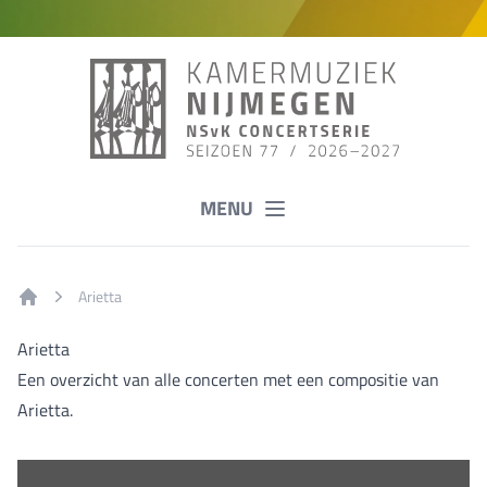
MENU
Arietta
Home
Arietta
Een overzicht van alle concerten met een compositie van
Arietta.