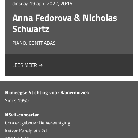
dinsdag 19 april 2022, 20:15
Anna Fedorova & Nicholas
Schwartz
PIANO, CONTRABAS
LEES MEER →
Nijmeegse Stichting voor Kamermuziek
Sinds 1950
NSvK-concerten
Concertgebouw De Vereeniging
Keizer Karelplein 2d