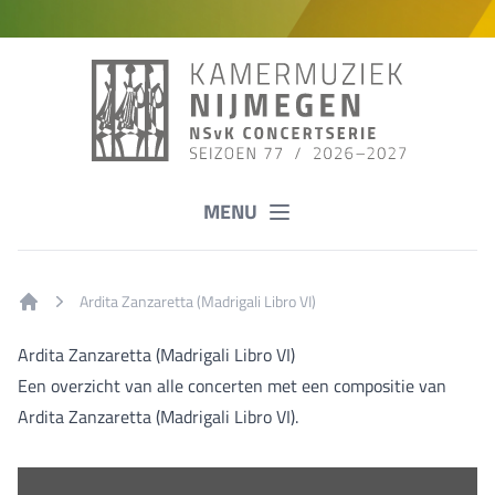
MENU
Ardita Zanzaretta (Madrigali Libro VI)
Home
Ardita Zanzaretta (Madrigali Libro VI)
Een overzicht van alle concerten met een compositie van
Ardita Zanzaretta (Madrigali Libro VI).