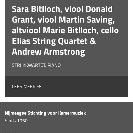
Sara Bitlloch, viool Donald
Grant, viool Martin Saving,
altviool Marie Bitlloch, cello
Elias String Quartet &
Andrew Armstrong
STRIJKKWARTET, PIANO
LEES MEER →
Nijmeegse Stichting voor Kamermuziek
Sinds 1950