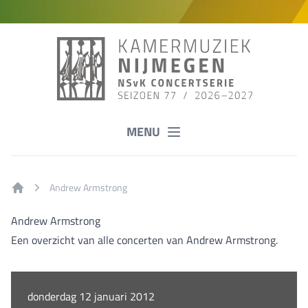
MENU
Andrew Armstrong
Home
Andrew Armstrong
Een overzicht van alle concerten van Andrew Armstrong.
donderdag 12 januari 2012