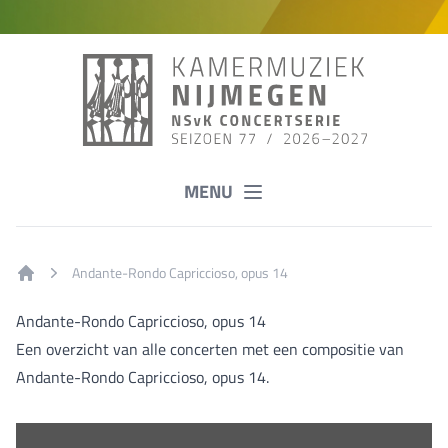
MENU
Andante-Rondo Capriccioso, opus 14
Home
Andante-Rondo Capriccioso, opus 14
Een overzicht van alle concerten met een compositie van
Andante-Rondo Capriccioso, opus 14.