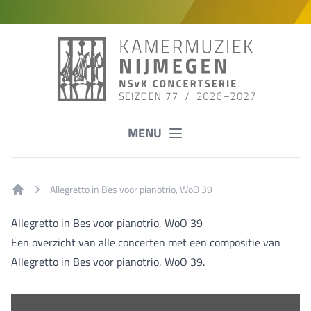
MENU
Allegretto in Bes voor pianotrio, WoO 39
Home
Allegretto in Bes voor pianotrio, WoO 39
Een overzicht van alle concerten met een compositie van
Allegretto in Bes voor pianotrio, WoO 39.