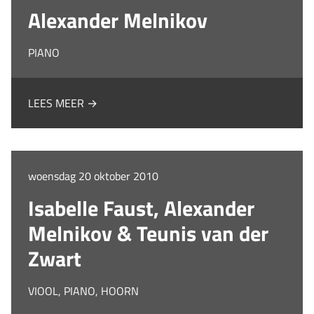
Alexander Melnikov
PIANO
LEES MEER →
woensdag 20 oktober 2010
Isabelle Faust, Alexander
Melnikov & Teunis van der
Zwart
VIOOL, PIANO, HOORN