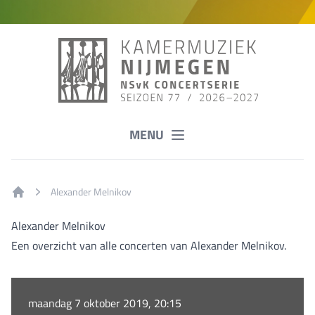
MENU
Alexander Melnikov
Home
Alexander Melnikov
Een overzicht van alle concerten van Alexander Melnikov.
maandag 7 oktober 2019, 20:15