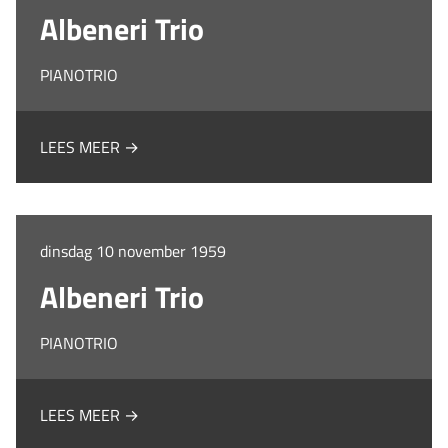
Albeneri Trio
PIANOTRIO
LEES MEER →
dinsdag 10 november 1959
Albeneri Trio
PIANOTRIO
LEES MEER →