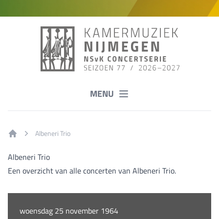
MENU
Albeneri Trio
Home
Albeneri Trio
Een overzicht van alle concerten van Albeneri Trio.
woensdag 25 november 1964