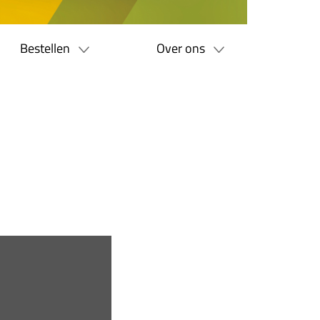
Bestellen
Over ons