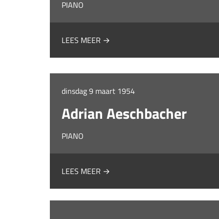
PIANO
LEES MEER →
dinsdag 9 maart 1954
Adrian Aeschbacher
PIANO
LEES MEER →