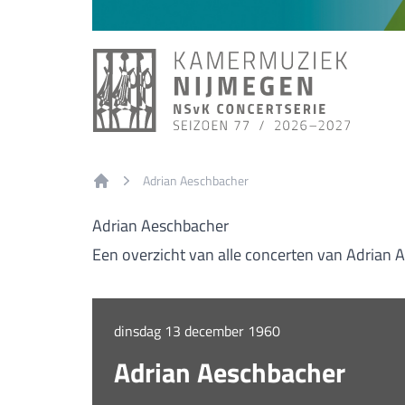
Adrian Aeschbacher
Home
Adrian Aeschbacher
Een overzicht van alle concerten van Adrian 
dinsdag 13 december 1960
Adrian Aeschbacher