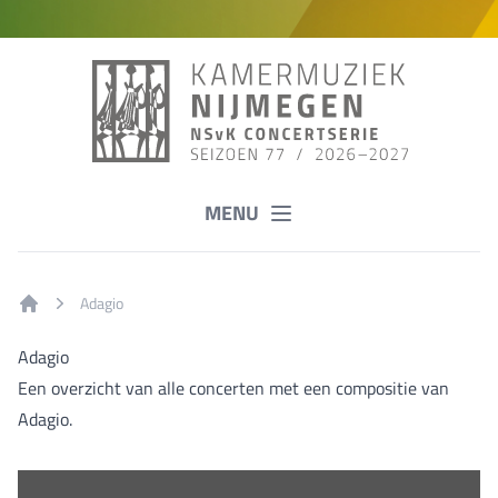
MENU
Adagio
Home
Adagio
Een overzicht van alle concerten met een compositie van
Adagio.