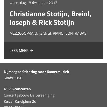
woensdag 18 december 2013
Christianne Stotijn, Breinl,
Joseph & Rick Stotijn
MEZZOSOPRAAN (ZANG), PIANO, CONTRABAS
LEES MEER →
Nijmeegse Stichting voor Kamermuziek
Sinds 1950
NSvK-concerten
Concertgebouw De Vereeniging
Keizer Karelplein 2d