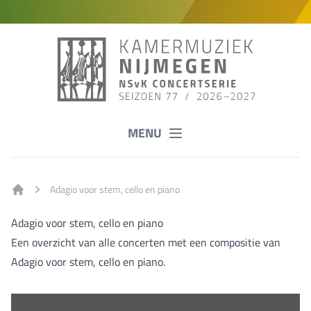
MENU
Adagio voor stem, cello en piano
Home
Adagio voor stem, cello en piano
Een overzicht van alle concerten met een compositie van
Adagio voor stem, cello en piano.