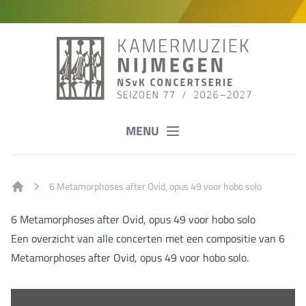
MENU
6 Metamorphoses after Ovid, opus 49 voor hobo solo
Home
6 Metamorphoses after Ovid, opus 49 voor hobo solo
Een overzicht van alle concerten met een compositie van 6
Metamorphoses after Ovid, opus 49 voor hobo solo.