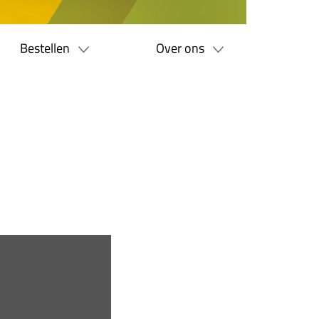
Bestellen
Over ons