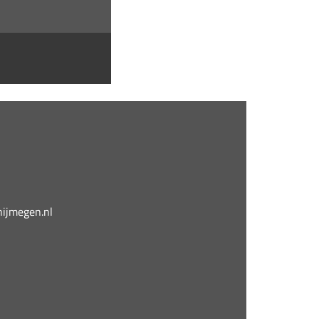
jmegen.nl