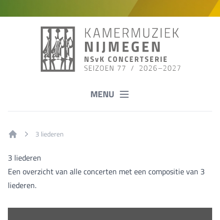
MENU
3 liederen
Home
3 liederen
Een overzicht van alle concerten met een compositie van 3
liederen.