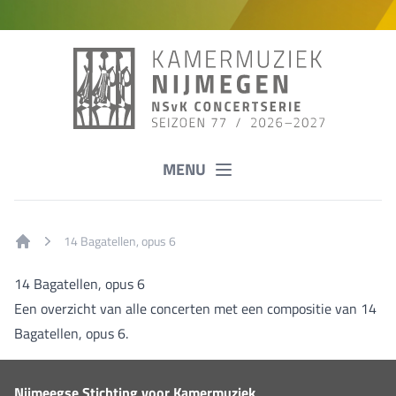
MENU
14 Bagatellen, opus 6
Home
14 Bagatellen, opus 6
Een overzicht van alle concerten met een compositie van 14
Bagatellen, opus 6.
Nijmeegse Stichting voor Kamermuziek