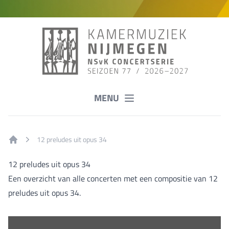
MENU
12 preludes uit opus 34
Home
12 preludes uit opus 34
Een overzicht van alle concerten met een compositie van 12
preludes uit opus 34.